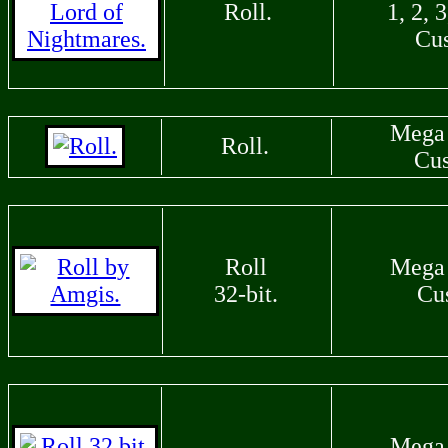
Roll.
1, 2, 3
Cu
Mega
Roll.
Cu
Roll
Mega
32-bit.
Cu
Mega