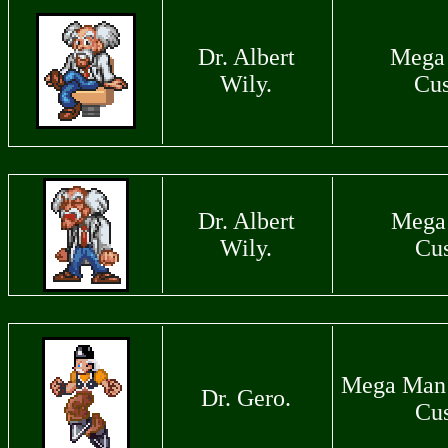
Dr. Albert
Mega
Wily.
Cu
Dr. Albert
Mega
Wily.
Cu
Mega Man 
Dr. Gero.
Cu