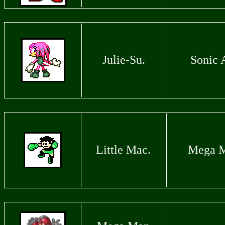
Julie-Su.
Sonic 
Little Mac.
Mega M