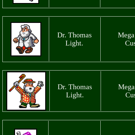
Dr. Thomas
Mega
Light.
Cu
Dr. Thomas
Mega
Light.
Cu