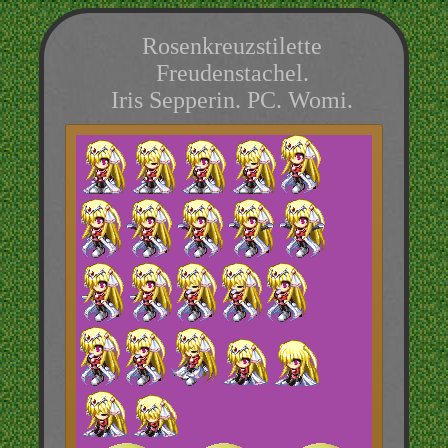
Rosenkreuzstilette
Freudenstachel.
Iris Sepperin. PC. Womi.